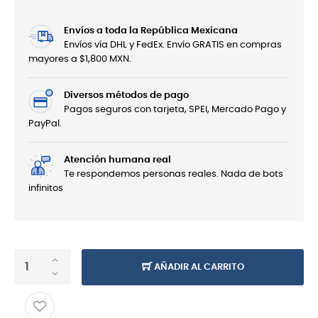
Envíos a toda la República Mexicana
Envíos vía DHL y FedEx. Envío GRATIS en compras
mayores a $1,800 MXN.
Diversos métodos de pago
Pagos seguros con tarjeta, SPEI, Mercado Pago y
PayPal.
Atención humana real
Te respondemos personas reales. Nada de bots
infinitos
AÑADIR AL CARRITO