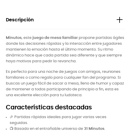
Descripción
Minutos
, este
juego de mesa familiar
propone partidas ágiles
donde las decisiones rápidas y la interacción entre jugadores
mantienen la emoción hasta el último momento. Su ritmo
dinámico hace que cada partida sea diferente y que siempre
haya motivos para pedir la revancha.
Es perfecto para una noche de juegos con amigos, reuniones
familiares o como regalo para cualquier fan del programa. Si
buscas un juego fácil de sacar a mesa, lleno de humor y capaz
de mantener a todos participando de principio a fin, esta es
una excelente elección para tu ludoteca.
Características destacadas
🎉 Partidas rápidas ideales para jugar varias veces
seguidas.
📺 Basado en el entrañable universo de
31 Minutos
.