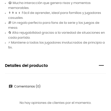
😂 Mucha interacción que genera risas y momentos
memorables.
👨‍👩‍👧‍👦 Fácil de aprender, ideal para familias y jugadores
casuales.
🎁 Un regalo perfecto para fans de la serie y los juegos de
mesa.
🔄 Alta rejugabilidad gracias a la variedad de situaciones en
cada partida.
⚡ Mantiene a todos los jugadores involucrados de principio a
fin.
Detalles del producto
Comentarios (0)
No hay opiniones de clientes por el momento.