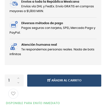
Envíos a toda la República Mexicana
Envíos vía DHL y FedEx. Envío GRATIS en compras
mayores a $1,800 MXN.
Diversos métodos de pago
Pagos seguros con tarjeta, SPEI, Mercado Pago y
PayPal.
Atención humana real
Te respondemos personas reales. Nada de bots
infinitos
AÑADIR AL CARRITO
DISPONIBLE PARA ENVÍO INMEDIATO