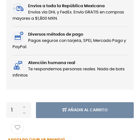
Envíos a toda la República Mexicana
Envíos vía DHL y FedEx. Envío GRATIS en compras
mayores a $1,800 MXN.
Diversos métodos de pago
Pagos seguros con tarjeta, SPEI, Mercado Pago y
PayPal.
Atención humana real
Te respondemos personas reales. Nada de bots
infinitos
AÑADIR AL CARRITO