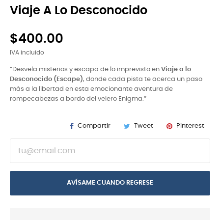
Viaje A Lo Desconocido
$400.00
IVA incluido
“Desvela misterios y escapa de lo imprevisto en
Viaje a lo
Desconocido (Escape)
, donde cada pista te acerca un paso
más a la libertad en esta emocionante aventura de
rompecabezas a bordo del velero Enigma.”
Compartir
Tweet
Pinterest
AVÍSAME CUANDO REGRESE