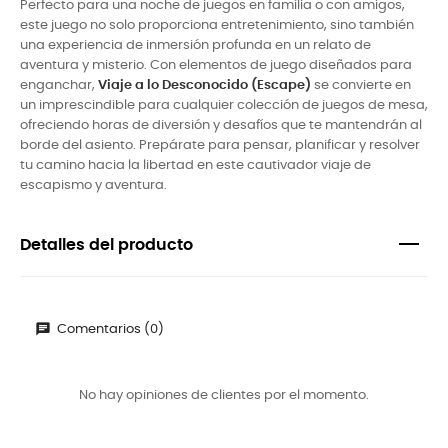
Perfecto para una noche de juegos en familia o con amigos,
este juego no solo proporciona entretenimiento, sino también
una experiencia de inmersión profunda en un relato de
aventura y misterio. Con elementos de juego diseñados para
enganchar,
Viaje a lo Desconocido (Escape)
se convierte en
un imprescindible para cualquier colección de juegos de mesa,
ofreciendo horas de diversión y desafíos que te mantendrán al
borde del asiento. Prepárate para pensar, planificar y resolver
tu camino hacia la libertad en este cautivador viaje de
escapismo y aventura.
Detalles del producto
Comentarios (0)
No hay opiniones de clientes por el momento.