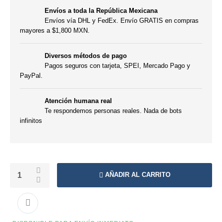
Envíos a toda la República Mexicana
Envíos vía DHL y FedEx. Envío GRATIS en compras
mayores a $1,800 MXN.
Diversos métodos de pago
Pagos seguros con tarjeta, SPEI, Mercado Pago y
PayPal.
Atención humana real
Te respondemos personas reales. Nada de bots
infinitos
AÑADIR AL CARRITO