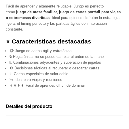
Fácil de aprender y altamente rejugable, Jungo es perfecto
como
juego de mesa familiar, juego de cartas portátil para viajes
o sobremesas divertidas
. Ideal para quienes disfrutan la estrategia
ligera, el timing perfecto y las partidas ágiles con interacción
constante.
⭐ Características destacadas
🐵 Juego de cartas ágil y estratégico
🔒 Regla única: no se puede cambiar el orden de la mano
🃏 Combinaciones adyacentes y superación de jugadas
🔄 Decisiones tácticas al recuperar o descartar cartas
✨ Cartas especiales de valor doble
🎒 Ideal para viajes y reuniones
👨‍👩‍👧‍👦 Fácil de aprender, difícil de dominar
Detalles del producto