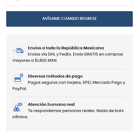
AVÍSAME CUANDO REGRESE
Envíos a toda la República Mexicana
Envíos vía DHL y FedEx. Envío GRATIS en compras
mayores a $1,800 MXN.
Diversos métodos de pago
Pagos seguros con tarjeta, SPEI, Mercado Pago y
PayPal.
Atención humana real
Te respondemos personas reales. Nada de bots
infinitos