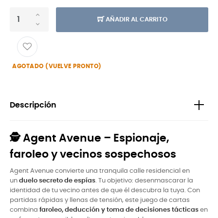
AÑADIR AL CARRITO
AGOTADO (VUELVE PRONTO)
Descripción
🕵️ Agent Avenue – Espionaje,
faroleo y vecinos sospechosos
Agent Avenue convierte una tranquila calle residencial en
un
duelo secreto de espías
. Tu objetivo: desenmascarar la
identidad de tu vecino antes de que él descubra la tuya. Con
partidas rápidas y llenas de tensión, este juego de cartas
combina
faroleo, deducción y toma de decisiones tácticas
en