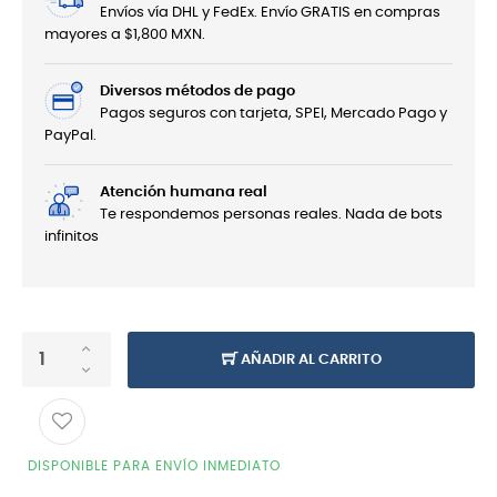
Envíos vía DHL y FedEx. Envío GRATIS en compras
mayores a $1,800 MXN.
Diversos métodos de pago
Pagos seguros con tarjeta, SPEI, Mercado Pago y
PayPal.
Atención humana real
Te respondemos personas reales. Nada de bots
infinitos
AÑADIR AL CARRITO
DISPONIBLE PARA ENVÍO INMEDIATO