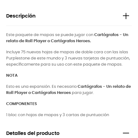
Descripción
Este paquete de mapas se puede jugar con
Cartógrafos - Un
relato de Roll Player o Cartógrafos Heroes.
Incluye 75 nuevas hojas de mapas de doble cara con las islas
Purplestone de este mundo y 3 nuevas tarjetas de puntuación,
específicamente para su uso con este paquete de mapas.
NOTA
Esto es una expansión. Es necesario
Cartógrafos - Un relato de
Roll Player o Cartógrafos Heroes
para jugar.
COMPONENTES
1 bloc con hojas de mapas y 3 cartas de puntuación
Detalles del producto