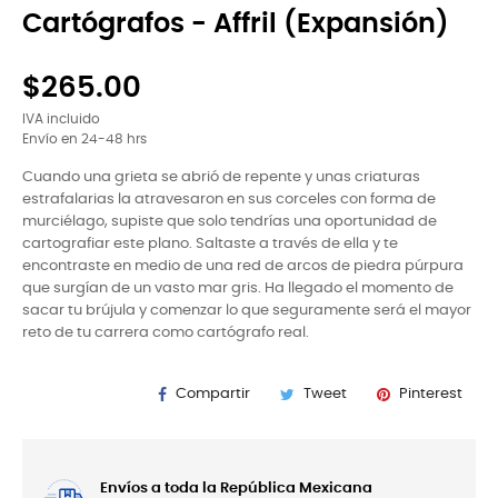
Cartógrafos - Affril (Expansión)
$265.00
IVA incluido
Envío en 24-48 hrs
Cuando una grieta se abrió de repente y unas criaturas
estrafalarias la atravesaron en sus corceles con forma de
murciélago, supiste que solo tendrías una oportunidad de
cartografiar este plano. Saltaste a través de ella y te
encontraste en medio de una red de arcos de piedra púrpura
que surgían de un vasto mar gris. Ha llegado el momento de
sacar tu brújula y comenzar lo que seguramente será el mayor
reto de tu carrera como cartógrafo real.
Compartir
Tweet
Pinterest
Envíos a toda la República Mexicana