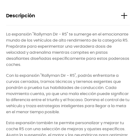
Descripción
La expansión "Rallyman Dir - R5" te sumerge en el emocionante
mundo de los vehículos de alto rendimiento de la categoría R5.
Prepárate para experimentar una verdadera dosis de
velocidad y adrenalina mientras compites en pistas
desafiantes diseñadas específicamente para estos poderosos
coches.
Con la expansión "Rallyman Dir - R5", podrás enfrentarte a
curvas cerradas, tramos técnicos y terrenos exigentes que
pondrán a prueba tus habilidades de conducción. Cada
movimiento cuenta, ya que una mala elección puede significar
la diferencia entre el triunfo y el fracaso. Domina el control de tu
vehículo y traza estrategias inteligentes para llegar a la meta
en el menor tiempo posible.
Esta expansión también te permite personalizar y mejorar tu
coche R5 con una selección de mejoras y ajustes específicos.
Ajusta la suspensión, el motor y los neumáticos para optimizar