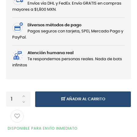
Envíos vía DHL y FedEx. Envío GRATIS en compras
mayores a $1,800 MXN.
Diversos métodos de pago
Pagos seguros con tarjeta, SPEI, Mercado Pago y
PayPal.
Atención humana real
Te respondemos personas reales. Nada de bots
infinitos
AÑADIR AL CARRITO
DISPONIBLE PARA ENVÍO INMEDIATO