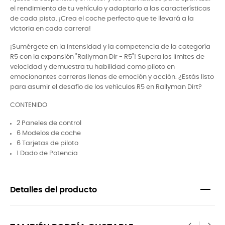
el rendimiento de tu vehículo y adaptarlo a las características
de cada pista. ¡Crea el coche perfecto que te llevará a la
victoria en cada carrera!
¡Sumérgete en la intensidad y la competencia de la categoría
R5 con la expansión "Rallyman Dir - R5"! Supera los límites de
velocidad y demuestra tu habilidad como piloto en
emocionantes carreras llenas de emoción y acción. ¿Estás listo
para asumir el desafío de los vehículos R5 en Rallyman Dirt?
CONTENIDO
2 Paneles de control
6 Modelos de coche
6 Tarjetas de piloto
1 Dado de Potencia
Detalles del producto