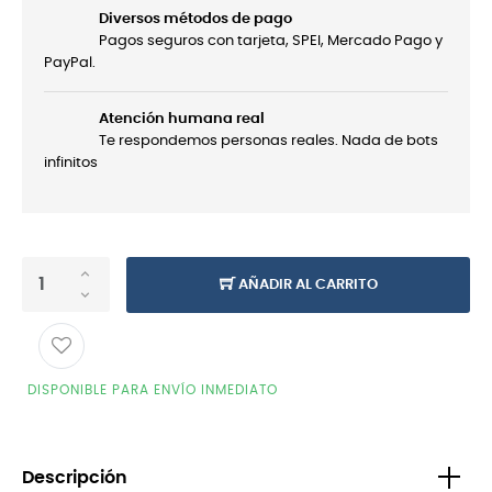
Diversos métodos de pago
Pagos seguros con tarjeta, SPEI, Mercado Pago y
PayPal.
Atención humana real
Te respondemos personas reales. Nada de bots
infinitos
AÑADIR AL CARRITO
DISPONIBLE PARA ENVÍO INMEDIATO
Descripción