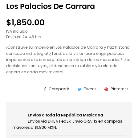
Los Palacios De Carrara
$1,850.00
IVA incluido
Envío en 24-48 hrs
¡Construye tu imperio en Los Palacios de Carrara y haz historia
con cada estrategia! ¿Tendrás la visión para erigir palacios
imponentes o te sumergirás en la intriga de los mercados? ¡Las
decisiones son tuyas, el destino es tu tablero y la victoria
espera en cada movimiento!
Compartir
Tweet
Pinterest
Envíos a toda la República Mexicana
Envíos vía DHL y FedEx. Envío GRATIS en compras
mayores a $1,800 MXN.