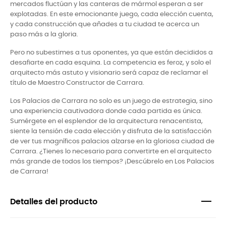
mercados fluctúan y las canteras de mármol esperan a ser
explotadas. En este emocionante juego, cada elección cuenta,
y cada construcción que añades a tu ciudad te acerca un
paso más a la gloria.
Pero no subestimes a tus oponentes, ya que están decididos a
desafiarte en cada esquina. La competencia es feroz, y solo el
arquitecto más astuto y visionario será capaz de reclamar el
título de Maestro Constructor de Carrara.
Los Palacios de Carrara no solo es un juego de estrategia, sino
una experiencia cautivadora donde cada partida es única.
Sumérgete en el esplendor de la arquitectura renacentista,
siente la tensión de cada elección y disfruta de la satisfacción
de ver tus magníficos palacios alzarse en la gloriosa ciudad de
Carrara. ¿Tienes lo necesario para convertirte en el arquitecto
más grande de todos los tiempos? ¡Descúbrelo en Los Palacios
de Carrara!
Detalles del producto