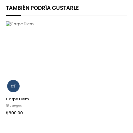
TAMBIÉN PODRÍA GUSTARLE
Carpe Diem
🎲 Juegos
$900.00