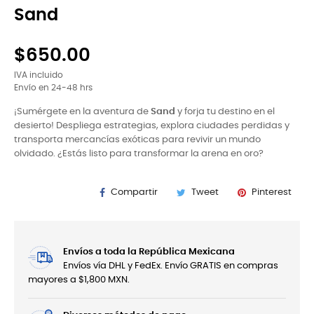
Sand
$650.00
IVA incluido
Envío en 24-48 hrs
¡Sumérgete en la aventura de
Sand
y forja tu destino en el
desierto! Despliega estrategias, explora ciudades perdidas y
transporta mercancías exóticas para revivir un mundo
olvidado. ¿Estás listo para transformar la arena en oro?
Compartir
Tweet
Pinterest
Envíos a toda la República Mexicana
Envíos vía DHL y FedEx. Envío GRATIS en compras
mayores a $1,800 MXN.