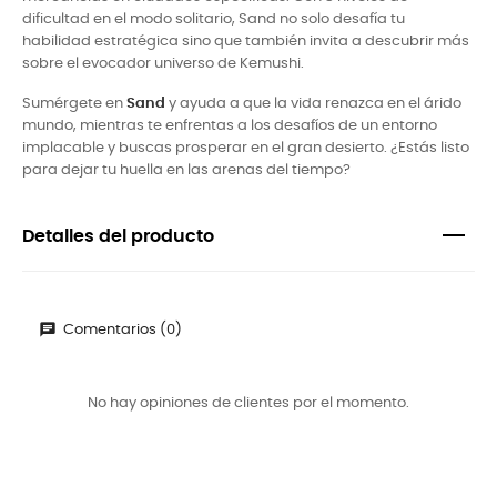
dificultad en el modo solitario, Sand no solo desafía tu
habilidad estratégica sino que también invita a descubrir más
sobre el evocador universo de Kemushi.
Sumérgete en
Sand
y ayuda a que la vida renazca en el árido
mundo, mientras te enfrentas a los desafíos de un entorno
implacable y buscas prosperar en el gran desierto. ¿Estás listo
para dejar tu huella en las arenas del tiempo?
Detalles del producto
Comentarios (0)
No hay opiniones de clientes por el momento.