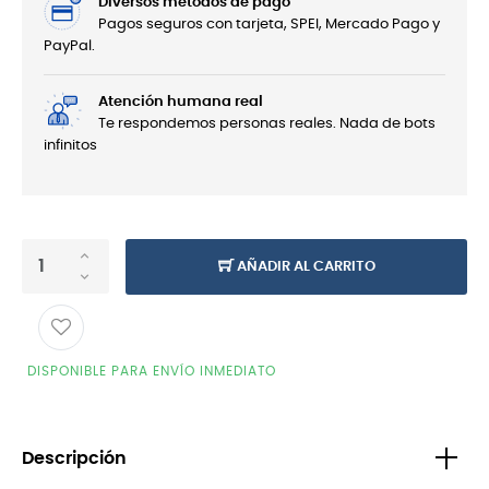
Diversos métodos de pago
Pagos seguros con tarjeta, SPEI, Mercado Pago y
PayPal.
Atención humana real
Te respondemos personas reales. Nada de bots
infinitos
AÑADIR AL CARRITO
DISPONIBLE PARA ENVÍO INMEDIATO
Descripción