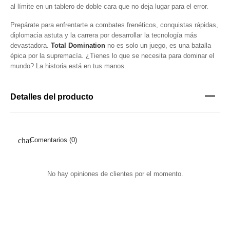
al límite en un tablero de doble cara que no deja lugar para el error.
Prepárate para enfrentarte a combates frenéticos, conquistas rápidas,
diplomacia astuta y la carrera por desarrollar la tecnología más
devastadora.
Total Domination
no es solo un juego, es una batalla
épica por la supremacía. ¿Tienes lo que se necesita para dominar el
mundo? La historia está en tus manos.
Detalles del producto
Comentarios (0)
No hay opiniones de clientes por el momento.