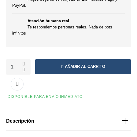
PayPal.
Atención humana real
Te respondemos personas reales. Nada de bots
infinitos
AÑADIR AL CARRITO
DISPONIBLE PARA ENVÍO INMEDIATO
Descripción