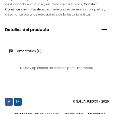
gestionando el avance y retirada de tus tropas,
Combat
Commander - Pacífico
promete una experiencia completa y
desafiante para los entusiastas de la historia militar.
Detalles del producto
Comentarios (0)
No hay opiniones de clientes por el momento.
© NALUA JUEGOS - 2026