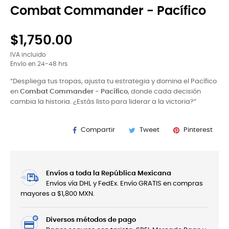
Combat Commander - Pacífico
$1,750.00
IVA incluido
Envío en 24-48 hrs
“Despliega tus tropas, ajusta tu estrategia y domina el Pacífico
en
Combat Commander - Pacífico
, donde cada decisión
cambia la historia. ¿Estás listo para liderar a la victoria?”
Compartir
Tweet
Pinterest
Envíos a toda la República Mexicana
Envíos vía DHL y FedEx. Envío GRATIS en compras
mayores a $1,800 MXN.
Diversos métodos de pago