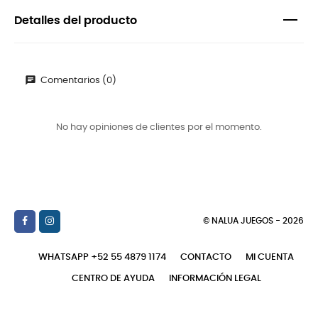
Detalles del producto
Comentarios (0)
No hay opiniones de clientes por el momento.
© NALUA JUEGOS - 2026
WHATSAPP +52 55 4879 1174
CONTACTO
MI CUENTA
CENTRO DE AYUDA
INFORMACIÓN LEGAL