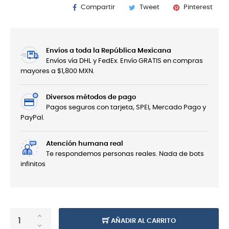
Compartir
Tweet
Pinterest
Envíos a toda la República Mexicana
Envíos vía DHL y FedEx. Envío GRATIS en compras
mayores a $1,800 MXN.
Diversos métodos de pago
Pagos seguros con tarjeta, SPEI, Mercado Pago y
PayPal.
Atención humana real
Te respondemos personas reales. Nada de bots
infinitos
AÑADIR AL CARRITO