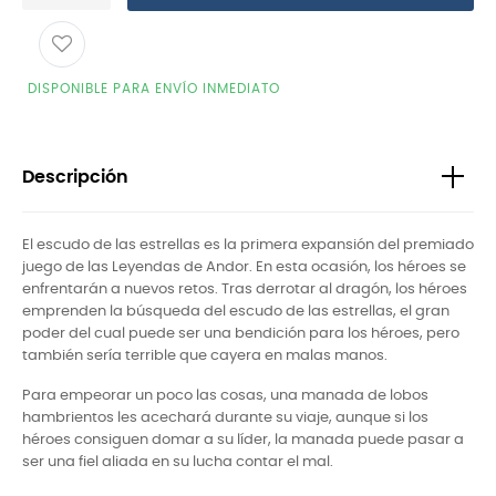
DISPONIBLE PARA ENVÍO INMEDIATO
Descripción
El escudo de las estrellas es la primera expansión del premiado
juego de las Leyendas de Andor. En esta ocasión, los héroes se
enfrentarán a nuevos retos. Tras derrotar al dragón, los héroes
emprenden la búsqueda del escudo de las estrellas, el gran
poder del cual puede ser una bendición para los héroes, pero
también sería terrible que cayera en malas manos.
Para empeorar un poco las cosas, una manada de lobos
hambrientos les acechará durante su viaje, aunque si los
héroes consiguen domar a su líder, la manada puede pasar a
ser una fiel aliada en su lucha contar el mal.