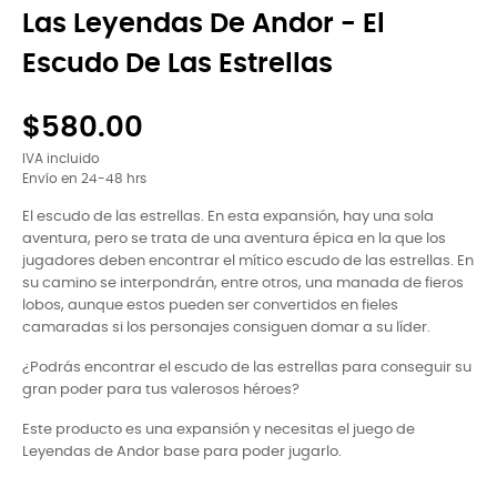
Las Leyendas De Andor - El
Escudo De Las Estrellas
$580.00
IVA incluido
Envío en 24-48 hrs
El escudo de las estrellas. En esta expansión, hay una sola
aventura, pero se trata de una aventura épica en la que los
jugadores deben encontrar el mítico escudo de las estrellas. En
su camino se interpondrán, entre otros, una manada de fieros
lobos, aunque estos pueden ser convertidos en fieles
camaradas si los personajes consiguen domar a su líder.
¿Podrás encontrar el escudo de las estrellas para conseguir su
gran poder para tus valerosos héroes?
Este producto es una expansión y necesitas el juego de
Leyendas de Andor base para poder jugarlo.