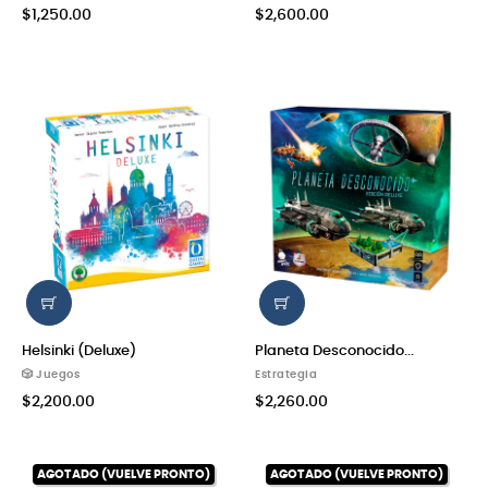
$1,250.00
$2,600.00
Helsinki (Deluxe)
Planeta Desconocido...
🎲 Juegos
Estrategia
$2,200.00
$2,260.00
AGOTADO (VUELVE PRONTO)
AGOTADO (VUELVE PRONTO)