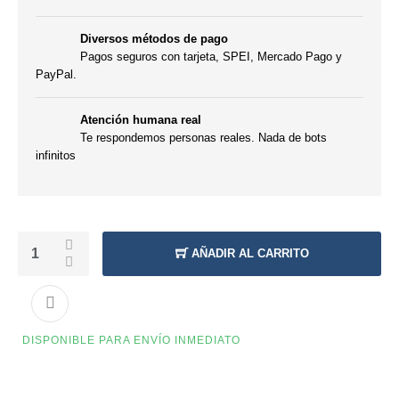
Diversos métodos de pago
Pagos seguros con tarjeta, SPEI, Mercado Pago y
PayPal.
Atención humana real
Te respondemos personas reales. Nada de bots
infinitos
AÑADIR AL CARRITO
DISPONIBLE PARA ENVÍO INMEDIATO