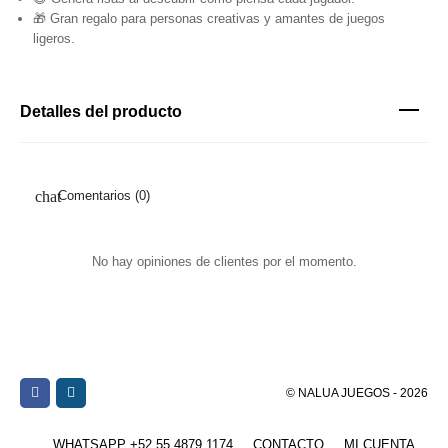
🎁 Gran regalo para personas creativas y amantes de juegos
ligeros.
Detalles del producto
Comentarios (0)
No hay opiniones de clientes por el momento.
© NALUA JUEGOS - 2026
WHATSAPP +52 55 4879 1174
CONTACTO
MI CUENTA