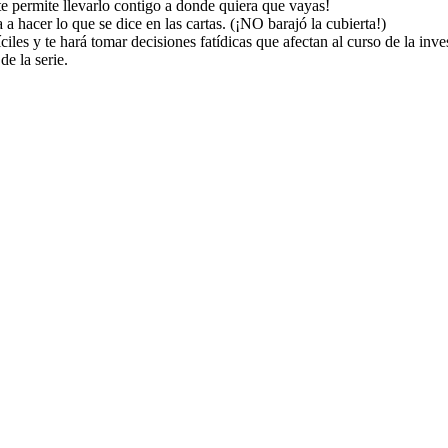
e permite llevarlo contigo a donde quiera que vayas!
 a hacer lo que se dice en las cartas. (¡NO barajó la cubierta!)
ciles y te hará tomar decisiones fatídicas que afectan al curso de la inve
de la serie.