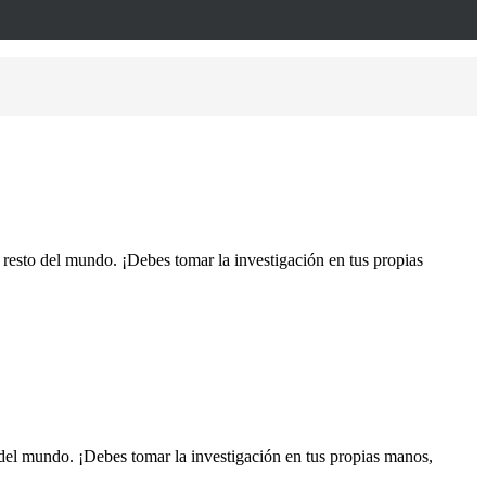
 resto del mundo. ¡Debes tomar la investigación en tus propias
 del mundo. ¡Debes tomar la investigación en tus propias manos,