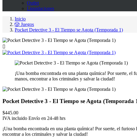
Outlet
Liquidaciones
Inicio
🎲 Juegos
Pocket Detective 3 - El Tiempo se Agota (Temporada 1)

¡Una bomba encontrada en una planta química! Por suerte, el fu
manos, encontrar a los criminales y salvar la ciudad!
Pocket Detective 3 - El Tiempo se Agota (Temporada 
$445.00
IVA incluido
Envío en 24-48 hrs
¡Una bomba encontrada en una planta química! Por suerte, el furioso 
encontrar a los criminales y salvar la ciudad!