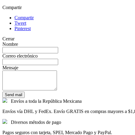
Compartir
Compartir
Tweet
Pinterest
Cerrar
Nombre
Correo electrónico
Mensaje
Send mail
Envíos a toda la República Mexicana
Envíos vía DHL y FedEx. Envío GRATIS en compras mayores a $
Diversos métodos de pago
Pagos seguros con tarjeta, SPEI, Mercado Pago y PayPal.