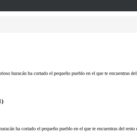
rioso huracán ha cortado el pequeño pueblo en el que te encuentras del
1)
huracán ha cortado el pequeño pueblo en el que te encuentras del resto