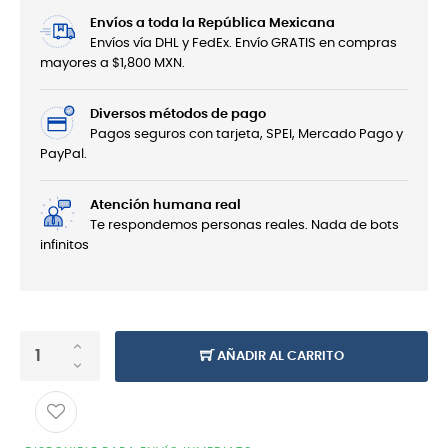
Envíos a toda la República Mexicana
Envíos vía DHL y FedEx. Envío GRATIS en compras
mayores a $1,800 MXN.
Diversos métodos de pago
Pagos seguros con tarjeta, SPEI, Mercado Pago y
PayPal.
Atención humana real
Te respondemos personas reales. Nada de bots
infinitos
AÑADIR AL CARRITO