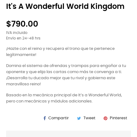
It's A Wonderful World Kingdom
$790.00
IVA incluido
Envío en 24-48 hrs
¡Hazte con el reino y recupera el trono que te pertenece
legítimamente!
Domina el sistema de ofrendas y trampas para engañar a tu
oponente y que elija las cartas como más te convenga a ti.
¡Desarrolla tu ducado mejor que tu rival y gobierna este
maravilloso reino!
Basado en la mecánica principal de It’s a Wonderful World,
pero con mecánicas y módulos adicionales.
Compartir
Tweet
Pinterest