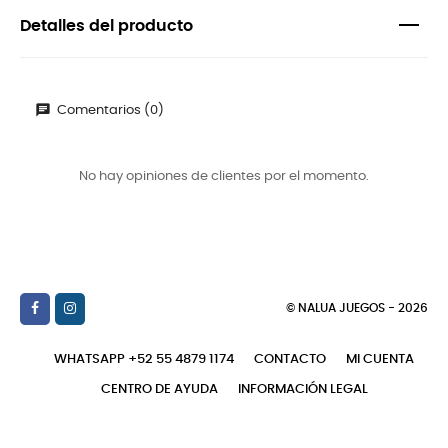
Detalles del producto
Comentarios (0)
No hay opiniones de clientes por el momento.
© NALUA JUEGOS - 2026
WHATSAPP +52 55 4879 1174
CONTACTO
MI CUENTA
CENTRO DE AYUDA
INFORMACIÓN LEGAL