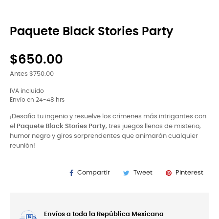
Paquete Black Stories Party
$650.00
Antes $750.00
IVA incluido
Envío en 24-48 hrs
¡Desafía tu ingenio y resuelve los crímenes más intrigantes con
el
Paquete Black Stories Party
, tres juegos llenos de misterio,
humor negro y giros sorprendentes que animarán cualquier
reunión!
Compartir
Tweet
Pinterest
Envíos a toda la República Mexicana