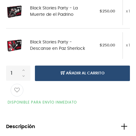
Black Stories Party - La
$250.00
x 1
Muerte de el Padrino
Black Stories Party -
$250.00
x 1
Descanse en Paz Sherlock
AÑADIR AL CARRITO
DISPONIBLE PARA ENVÍO INMEDIATO
Descripción