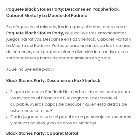
Paquete Black Stories Party: Descanse en Paz Sherlock,
Cabaret Mortal y La Muerte del Padrino
Sumérgete en el misterio, las intrigas y el humor negro con el
Paquete Black Stories Party,
que incluye tres emocionantes
juegos narrativos: Descanse en Paz Sherlock, Cabaret Mortal y
La Muerte del Padrino. Perfecto para amantes de las historias
de crímenes, este paquete ofrece diversión interactiva, giros
sorprendentes y horas de entretenimiento en grupo.
¿Qué incluye este pack?
Black Stories Party: Descanse en Paz Sherlock
El gran detective Sherlock Holmes ha sido asesinado, y entre
los invitados al Palacio de Buckingham se esconde el
culpable. ¿Serás capaz de descubrir quién está detrás de
esta mente criminal?
Cada jugador asume el papel de un personaje con secretos
y motivos ocultos, ¡uno de ellos es Moriarty!
Black Stories Party: Cabaret Mortal