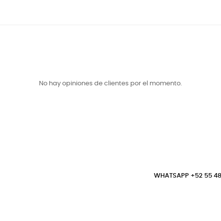
No hay opiniones de clientes por el momento.
WHATSAPP +52 55 48