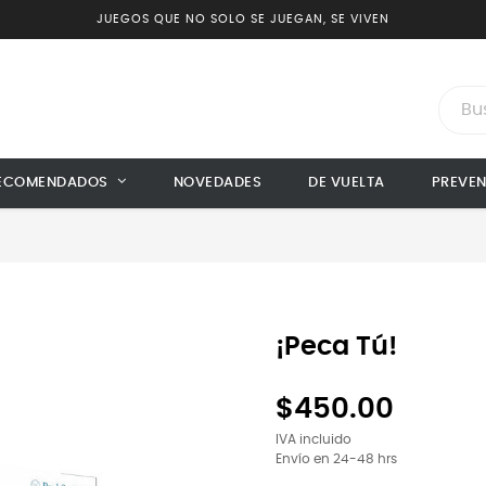
JUEGOS QUE NO SOLO SE JUEGAN, SE VIVEN
ECOMENDADOS
NOVEDADES
DE VUELTA
PREVE
¡Peca Tú!
$450.00
IVA incluido
Envío en 24-48 hrs