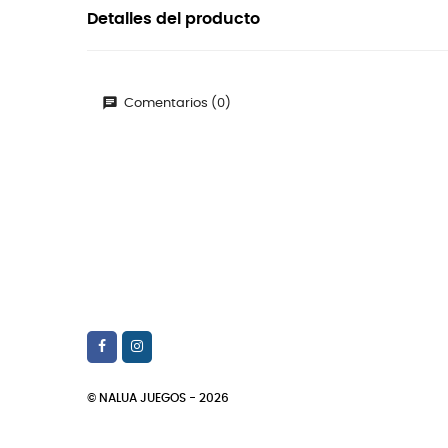
Detalles del producto
Comentarios (0)
© NALUA JUEGOS - 2026