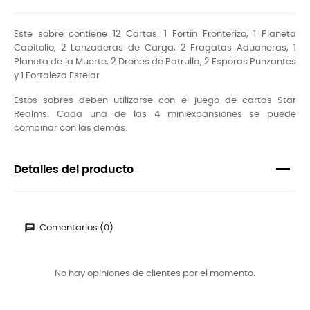
Este sobre contiene 12 Cartas: 1 Fortín Fronterizo, 1 Planeta
Capitolio, 2 Lanzaderas de Carga, 2 Fragatas Aduaneras, 1
Planeta de la Muerte, 2 Drones de Patrulla, 2 Esporas Punzantes
y 1 Fortaleza Estelar.
Estos sobres deben utilizarse con el juego de cartas Star
Realms. Cada una de las 4 miniexpansiones se puede
combinar con las demás.
Detalles del producto
Comentarios (0)
No hay opiniones de clientes por el momento.