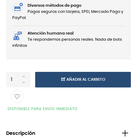
Diversos métodos de pago
Pagos seguros con tarjeta, SPEI, Mercado Pago y
PayPal.
Atención humana real
Te respondemos personas reales. Nada de bots
infinitos
AÑADIR AL CARRITO
DISPONIBLE PARA ENVÍO INMEDIATO
Descripción