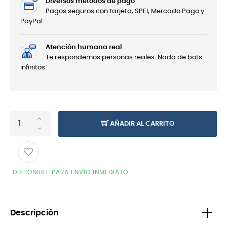
Diversos métodos de pago
Pagos seguros con tarjeta, SPEI, Mercado Pago y
PayPal.
Atención humana real
Te respondemos personas reales. Nada de bots
infinitos
AÑADIR AL CARRITO
DISPONIBLE PARA ENVÍO INMEDIATO
Descripción