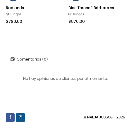
Radlands
Dice Throne 1 Bárbaro vs...
🎲 Juegos
🎲 Juegos
$790.00
$870.00
Comentarios (0)
No hay opiniones de clientes por el momento.
© NALUA JUEGOS - 2026