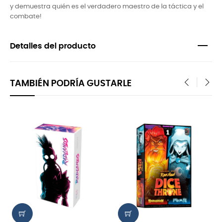
y demuestra quién es el verdadero maestro de la táctica y el
combate!
Detalles del producto
TAMBIÉN PODRÍA GUSTARLE
‹
›