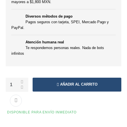
mayores a $1,800 MXN.
Diversos métodos de pago
Pagos seguros con tarjeta, SPEI, Mercado Pago y
PayPal.
Atención humana real
Te respondemos personas reales. Nada de bots
infinitos
AÑADIR AL CARRITO
DISPONIBLE PARA ENVÍO INMEDIATO