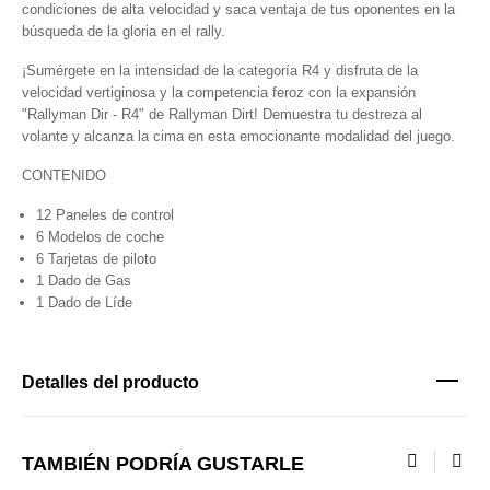
condiciones de alta velocidad y saca ventaja de tus oponentes en la
búsqueda de la gloria en el rally.
¡Sumérgete en la intensidad de la categoría R4 y disfruta de la
velocidad vertiginosa y la competencia feroz con la expansión
"Rallyman Dir - R4" de Rallyman Dirt! Demuestra tu destreza al
volante y alcanza la cima en esta emocionante modalidad del juego.
CONTENIDO
12 Paneles de control
6 Modelos de coche
6 Tarjetas de piloto
1 Dado de Gas
1 Dado de Líde
Detalles del producto
TAMBIÉN PODRÍA GUSTARLE