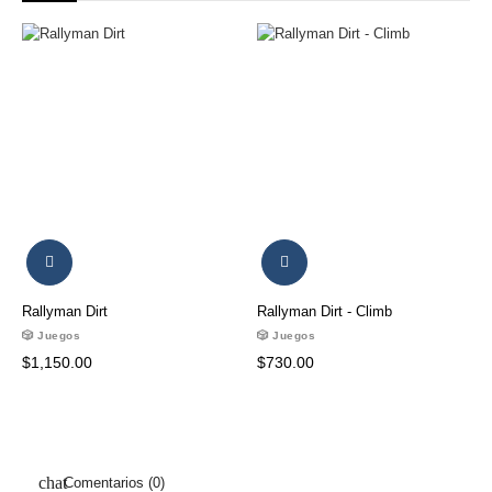
‹
›
Rallyman Dirt
Rallyman Dirt - Climb
🎲 Juegos
🎲 Juegos
$1,150.00
$730.00
Comentarios (0)