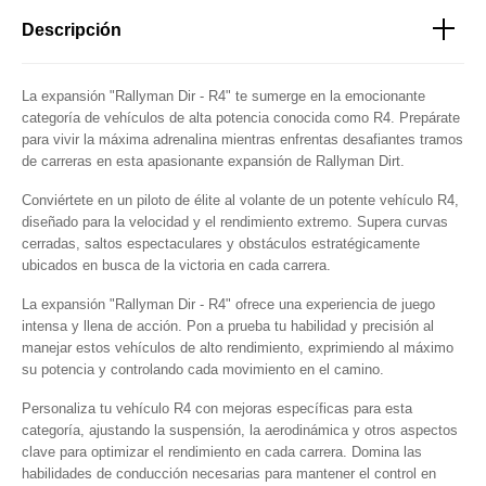
Descripción
La expansión "Rallyman Dir - R4" te sumerge en la emocionante
categoría de vehículos de alta potencia conocida como R4. Prepárate
para vivir la máxima adrenalina mientras enfrentas desafiantes tramos
de carreras en esta apasionante expansión de Rallyman Dirt.
Conviértete en un piloto de élite al volante de un potente vehículo R4,
diseñado para la velocidad y el rendimiento extremo. Supera curvas
cerradas, saltos espectaculares y obstáculos estratégicamente
ubicados en busca de la victoria en cada carrera.
La expansión "Rallyman Dir - R4" ofrece una experiencia de juego
intensa y llena de acción. Pon a prueba tu habilidad y precisión al
manejar estos vehículos de alto rendimiento, exprimiendo al máximo
su potencia y controlando cada movimiento en el camino.
Personaliza tu vehículo R4 con mejoras específicas para esta
categoría, ajustando la suspensión, la aerodinámica y otros aspectos
clave para optimizar el rendimiento en cada carrera. Domina las
habilidades de conducción necesarias para mantener el control en