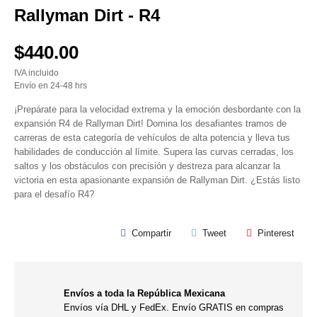
Rallyman Dirt - R4
$440.00
IVA incluido
Envío en 24-48 hrs
¡Prepárate para la velocidad extrema y la emoción desbordante con la
expansión R4 de Rallyman Dirt! Domina los desafiantes tramos de
carreras de esta categoría de vehículos de alta potencia y lleva tus
habilidades de conducción al límite. Supera las curvas cerradas, los
saltos y los obstáculos con precisión y destreza para alcanzar la
victoria en esta apasionante expansión de Rallyman Dirt. ¿Estás listo
para el desafío R4?
Compartir
Tweet
Pinterest
Envíos a toda la República Mexicana
Envíos vía DHL y FedEx. Envío GRATIS en compras