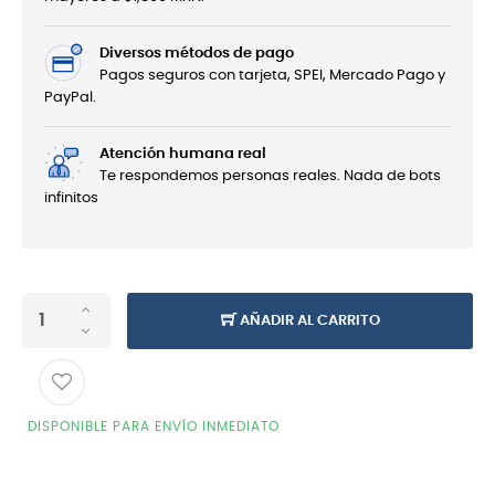
Diversos métodos de pago
Pagos seguros con tarjeta, SPEI, Mercado Pago y
PayPal.
Atención humana real
Te respondemos personas reales. Nada de bots
infinitos
AÑADIR AL CARRITO
DISPONIBLE PARA ENVÍO INMEDIATO