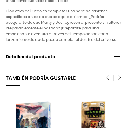
tener consecuencias desastrosas!
El objetivo del juego es completar una serie de misiones
específicas antes de que se agote el tiempo. ¿Podrás
asegurarte de que Marty y Doc regresen al presente sin alterar
irreparablemente el pasado? ¡Prepárate para una
emocionante aventura a través del tiempo donde cada
lanzamiento de dado puede cambiar el destino del universo!
Detalles del producto
TAMBIÉN PODRÍA GUSTARLE
‹
›