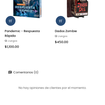
Pandemic - Respuesta
Dados Zombie
Rápida
🎲 Juegos
🎲 Juegos
$450.00
$1,100.00
Comentarios (0)
No hay opiniones de clientes por el momento.