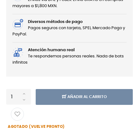
mayores a $1,800 MXN.
Diversos métodos de pago
Pagos seguros con tarjeta, SPEI, Mercado Pago y
PayPal.
Atención humana real
Te respondemos personas reales. Nada de bots
infinitos
AÑADIR AL CARRITO
AGOTADO (VUELVE PRONTO)