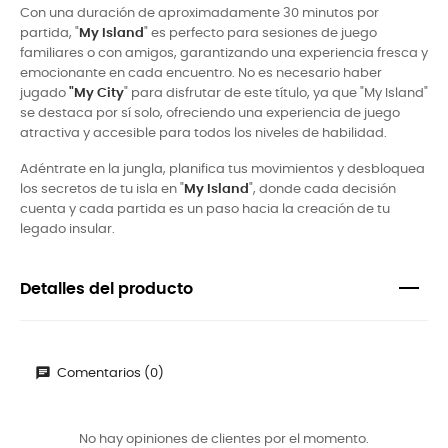
Con una duración de aproximadamente 30 minutos por
partida, "
My Island
" es perfecto para sesiones de juego
familiares o con amigos, garantizando una experiencia fresca y
emocionante en cada encuentro. No es necesario haber
jugado
"My City
" para disfrutar de este título, ya que "My Island"
se destaca por sí solo, ofreciendo una experiencia de juego
atractiva y accesible para todos los niveles de habilidad.
Adéntrate en la jungla, planifica tus movimientos y desbloquea
los secretos de tu isla en "
My Island
", donde cada decisión
cuenta y cada partida es un paso hacia la creación de tu
legado insular.
Detalles del producto
Comentarios (0)
No hay opiniones de clientes por el momento.