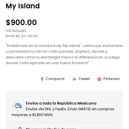
My Island
$900.00
IVA incluido
Envío en 24-48 hrs
"Embárcate en la aventura de 'My Island': construye, evoluciona
y personaliza tu isla en cada partida. ¡Explora, decide y
descubre cómo tu estrategia marca la diferencia en un juego
donde cada episodio es una nueva frontera!"
Compartir
Tweet
Pinterest
Envíos a toda la República Mexicana
Envíos vía DHL y FedEx. Envío GRATIS en compras
mayores a $1,800 MXN.