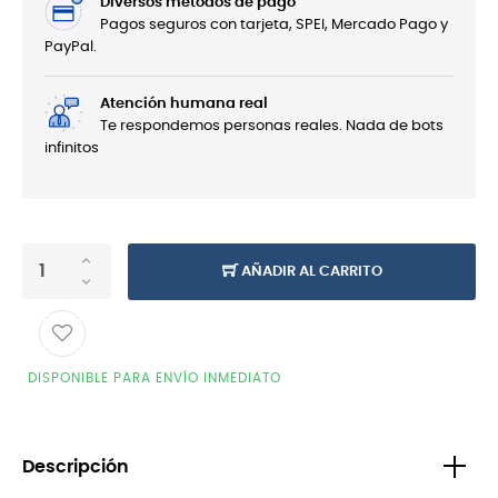
Diversos métodos de pago
Pagos seguros con tarjeta, SPEI, Mercado Pago y
PayPal.
Atención humana real
Te respondemos personas reales. Nada de bots
infinitos
AÑADIR AL CARRITO
DISPONIBLE PARA ENVÍO INMEDIATO
Descripción