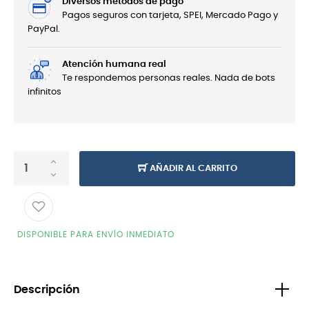
Diversos métodos de pago
Pagos seguros con tarjeta, SPEI, Mercado Pago y
PayPal.
Atención humana real
Te respondemos personas reales. Nada de bots
infinitos
AÑADIR AL CARRITO
DISPONIBLE PARA ENVÍO INMEDIATO
Descripción