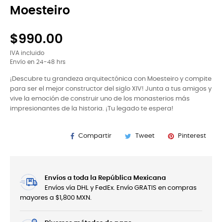
Moesteiro
$990.00
IVA incluido
Envío en 24-48 hrs
¡Descubre tu grandeza arquitectónica con Moesteiro y compite
para ser el mejor constructor del siglo XIV! Junta a tus amigos y
vive la emoción de construir uno de los monasterios más
impresionantes de la historia. ¡Tu legado te espera!
Compartir
Tweet
Pinterest
Envíos a toda la República Mexicana
Envíos vía DHL y FedEx. Envío GRATIS en compras
mayores a $1,800 MXN.