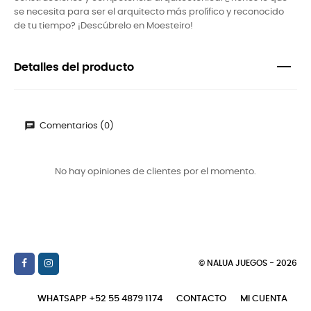
se necesita para ser el arquitecto más prolífico y reconocido
de tu tiempo? ¡Descúbrelo en Moesteiro!
Detalles del producto
Comentarios (0)
No hay opiniones de clientes por el momento.
© NALUA JUEGOS - 2026
WHATSAPP +52 55 4879 1174
CONTACTO
MI CUENTA