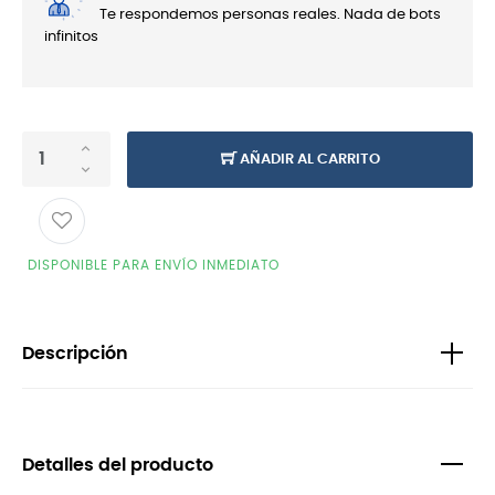
Te respondemos personas reales. Nada de bots
infinitos
AÑADIR AL CARRITO
DISPONIBLE PARA ENVÍO INMEDIATO
Descripción
Detalles del producto