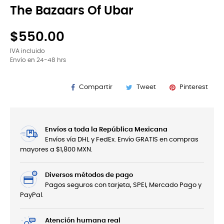
The Bazaars Of Ubar
$550.00
IVA incluido
Envío en 24-48 hrs
Compartir
Tweet
Pinterest
Envíos a toda la República Mexicana
Envíos vía DHL y FedEx. Envío GRATIS en compras
mayores a $1,800 MXN.
Diversos métodos de pago
Pagos seguros con tarjeta, SPEI, Mercado Pago y
PayPal.
Atención humana real