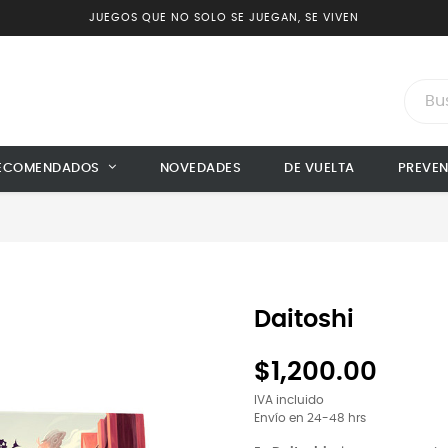
JUEGOS QUE NO SOLO SE JUEGAN, SE VIVEN
ECOMENDADOS
NOVEDADES
DE VUELTA
PREVE
Daitoshi
$1,200.00
IVA incluido
Envío en 24-48 hrs