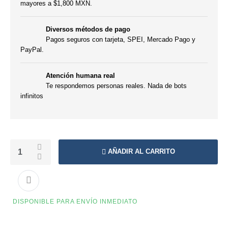
mayores a $1,800 MXN.
Diversos métodos de pago
Pagos seguros con tarjeta, SPEI, Mercado Pago y
PayPal.
Atención humana real
Te respondemos personas reales. Nada de bots
infinitos
AÑADIR AL CARRITO
DISPONIBLE PARA ENVÍO INMEDIATO