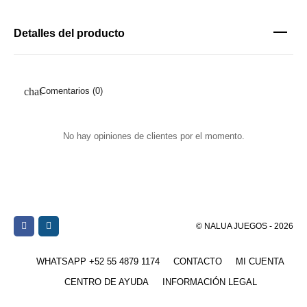
Detalles del producto
Comentarios (0)
No hay opiniones de clientes por el momento.
© NALUA JUEGOS - 2026
WHATSAPP +52 55 4879 1174
CONTACTO
MI CUENTA
CENTRO DE AYUDA
INFORMACIÓN LEGAL