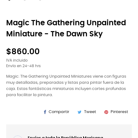
Magic The Gathering Unpainted
Miniature - The Dawn Sky
$860.00
IVA incluido
Envío en 24-48 hrs
Magic: The Gathering Unpainted Miniatures viene con figuras
muy detalladas, preparadas y listas para pintar fuera de la
caja. Estas fantásticas miniaturas incluyen cortes profundos
para facilitar la pintura.
Compartir
Tweet
Pinterest