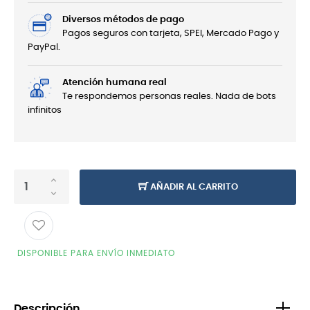
Diversos métodos de pago
Pagos seguros con tarjeta, SPEI, Mercado Pago y
PayPal.
Atención humana real
Te respondemos personas reales. Nada de bots
infinitos
AÑADIR AL CARRITO
DISPONIBLE PARA ENVÍO INMEDIATO
Descripción