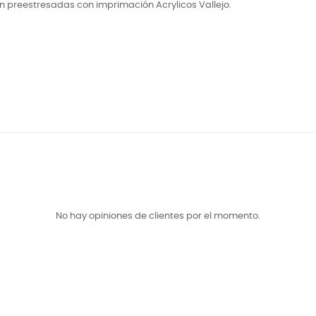
n preestresadas con imprimación Acrylicos Vallejo.
No hay opiniones de clientes por el momento.