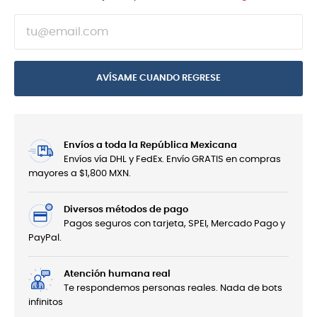
AVÍSAME CUANDO REGRESE
Envíos a toda la República Mexicana
Envíos vía DHL y FedEx. Envío GRATIS en compras
mayores a $1,800 MXN.
Diversos métodos de pago
Pagos seguros con tarjeta, SPEI, Mercado Pago y
PayPal.
Atención humana real
Te respondemos personas reales. Nada de bots
infinitos