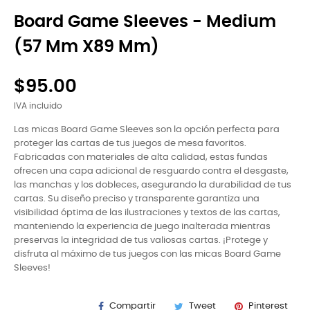
Board Game Sleeves - Medium
(57 Mm X89 Mm)
$95.00
IVA incluido
Las micas Board Game Sleeves son la opción perfecta para
proteger las cartas de tus juegos de mesa favoritos.
Fabricadas con materiales de alta calidad, estas fundas
ofrecen una capa adicional de resguardo contra el desgaste,
las manchas y los dobleces, asegurando la durabilidad de tus
cartas. Su diseño preciso y transparente garantiza una
visibilidad óptima de las ilustraciones y textos de las cartas,
manteniendo la experiencia de juego inalterada mientras
preservas la integridad de tus valiosas cartas. ¡Protege y
disfruta al máximo de tus juegos con las micas Board Game
Sleeves!
Compartir
Tweet
Pinterest