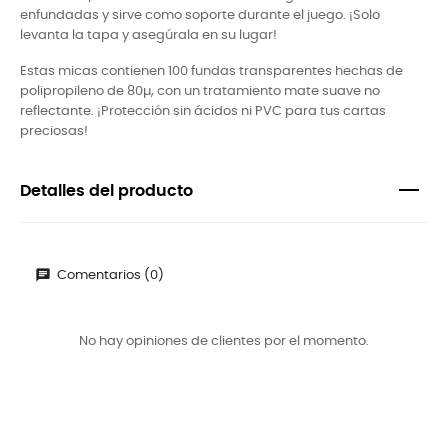
enfundadas y sirve como soporte durante el juego. ¡Solo
levanta la tapa y asegúrala en su lugar!
Estas micas contienen 100 fundas transparentes hechas de
polipropileno de 80µ, con un tratamiento mate suave no
reflectante. ¡Protección sin ácidos ni PVC para tus cartas
preciosas!
Detalles del producto
Comentarios (0)
No hay opiniones de clientes por el momento.