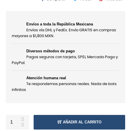
Envíos a toda la República Mexicana
Envíos vía DHL y FedEx. Envío GRATIS en compras
mayores a $1,800 MXN.
Diversos métodos de pago
Pagos seguros con tarjeta, SPEI, Mercado Pago y
PayPal.
Atención humana real
Te respondemos personas reales. Nada de bots
infinitos
AÑADIR AL CARRITO