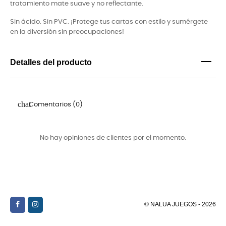
tratamiento mate suave y no reflectante.
Sin ácido. Sin PVC. ¡Protege tus cartas con estilo y sumérgete
en la diversión sin preocupaciones!
Detalles del producto
Comentarios (0)
No hay opiniones de clientes por el momento.
© NALUA JUEGOS - 2026