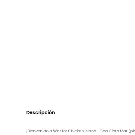
Descripción
¡Bienvenido a War for Chicken Island - Sea Cloth Mat (p