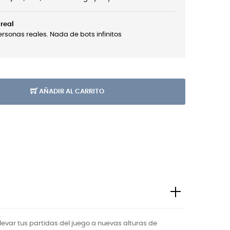
real
sonas reales. Nada de bots infinitos
AÑADIR AL CARRITO
levar tus partidas del juego a nuevas alturas de