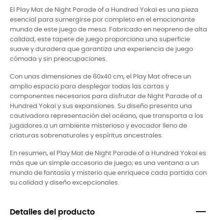
El Play Mat de Night Parade of a Hundred Yokai es una pieza
esencial para sumergirse por completo en el emocionante
mundo de este juego de mesa. Fabricado en neopreno de alta
calidad, este tapete de juego proporciona una superficie
suave y duradera que garantiza una experiencia de juego
cómoda y sin preocupaciones.
Con unas dimensiones de 60x40 cm, el Play Mat ofrece un
amplio espacio para desplegar todas las cartas y
componentes necesarios para disfrutar de Night Parade of a
Hundred Yokai y sus expansiones. Su diseño presenta una
cautivadora representación del océano, que transporta a los
jugadores a un ambiente misterioso y evocador lleno de
criaturas sobrenaturales y espíritus ancestrales.
En resumen, el Play Mat de Night Parade of a Hundred Yokai es
más que un simple accesorio de juego; es una ventana a un
mundo de fantasía y misterio que enriquece cada partida con
su calidad y diseño excepcionales.
Detalles del producto