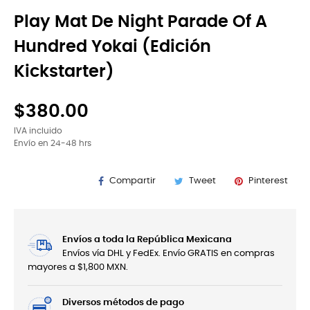
Play Mat De Night Parade Of A
Hundred Yokai (Edición
Kickstarter)
$380.00
IVA incluido
Envío en 24-48 hrs
Compartir
Tweet
Pinterest
Envíos a toda la República Mexicana
Envíos vía DHL y FedEx. Envío GRATIS en compras
mayores a $1,800 MXN.
Diversos métodos de pago