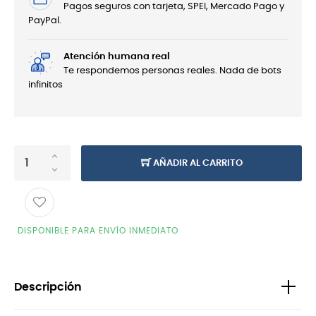
Pagos seguros con tarjeta, SPEI, Mercado Pago y
PayPal.
Atención humana real
Te respondemos personas reales. Nada de bots
infinitos
AÑADIR AL CARRITO
DISPONIBLE PARA ENVÍO INMEDIATO
Descripción