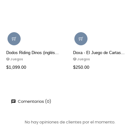
Dodos Riding Dinos (inglés...
Doxa - El Juego de Cartas...
🎲 Juegos
🎲 Juegos
$1,099.00
$250.00
Comentarios (0)
No hay opiniones de clientes por el momento.