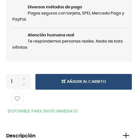
Diversos métodos de pago
Pagos seguros con tarjeta, SPEI, Mercado Pago y
PayPal.
Atención humana real
Te respondemos personas reales. Nada de bots
infinitos
AÑADIR AL CARRITO
DISPONIBLE PARA ENVÍO INMEDIATO
Descripción