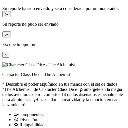
Su reporte ha sido enviado y será considerada por un moderador.
ok
Su reporte no pudo ser enviado
ok
Escribe tu opinión
×
Character Class Dice - The Alchemist
"¡Descubre el poder alquímico en tus manos con el set de dados
"The Alchemist" de Character Class Dice! ¡Sumérgete en la magia
de tus aventuras de rol con estos 14 dados diseñados especialmente
para alquimistas! ¡Haz estallar la creatividad y la emoción en cada
lanzamiento!
🧩Componentes:
🎲 Diversión:
🔁 Rejugabilidad: