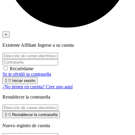
×
Existente Affiliate
Ingrese a su cuenta
Recuérdame
Se te olvidó tu contraseña


Iniciar sesión
¿No tienen en cuenta? Cree uno aquí
Restablecer la contraseña


Restablecer la contraseña
Nuevo registro de cuenta