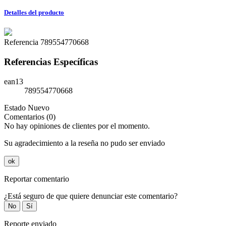
Detalles del producto
Referencia
789554770668
Referencias Específicas
ean13
789554770668
Estado
Nuevo
Comentarios (0)
No hay opiniones de clientes por el momento.
Su agradecimiento a la reseña no pudo ser enviado
ok
Reportar comentario
¿Está seguro de que quiere denunciar este comentario?
No
Sí
Reporte enviado