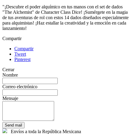
"¡Descubre el poder alquímico en tus manos con el set de dados
"The Alchemist" de Character Class Dice! ¡Sumérgete en la magia
de tus aventuras de rol con estos 14 dados diseñados especialmente
para alquimistas! ¡Haz estallar la creatividad y la emoción en cada
lanzamiento!
Compartir
Compartir
Tweet
Pinterest
Cerrar
Nombre
Correo electrónico
Mensaje
Send mail
Envíos a toda la República Mexicana