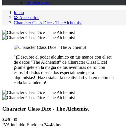
Liquidaciones
Inicio
🧩 Accesorios
Character Class Dice - The Alchemist
"¡Descubre el poder alquímico en tus manos con el set
de dados "The Alchemist" de Character Class Dice!
¡Sumérgete en la magia de tus aventuras de rol con
estos 14 dados diseñados especialmente para
alquimistas! ¡Haz estallar la creatividad y la emoción en
cada lanzamiento!
Character Class Dice - The Alchemist
$430.00
IVA incluido
Envío en 24-48 hrs