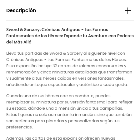
Descripción
Sword & Sorcery: Crónicas Antiguas - Las Formas
Fantasmales de los Héroes: Expande tu Aventura con Poderes
del Más Allá
Lleva tus partidas de Sword & Sorcery al siguiente nivel con
Crónicas Antiguas - Las Formas Fantasmales de los Héroes.
Esta expansión incluye 32 cartas de talentos connaturales y
rememoración y cinco miniaturas detalladas que transforman
visualmente a tus héroes caídos en versiones fantasmales,
añadiendo un toque espectacular y auténtico a cada gesta.
Cuando uno de tus héroes cae en combate, puedes
reemplazar su miniatura por su versión fantasmal para reflejar
su estado, dándole una dimensión única a tus campañas.
Estas figuras no solo aumentan la inmersión, sino que también
son perfectas para pintarlas y personalizarlas según tus
preferencias.
Además, las cartas de esta expansión ofrecen nuevas