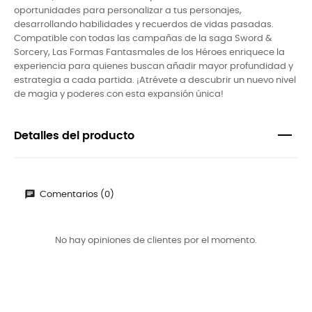
oportunidades para personalizar a tus personajes,
desarrollando habilidades y recuerdos de vidas pasadas.
Compatible con todas las campañas de la saga Sword &
Sorcery, Las Formas Fantasmales de los Héroes enriquece la
experiencia para quienes buscan añadir mayor profundidad y
estrategia a cada partida. ¡Atrévete a descubrir un nuevo nivel
de magia y poderes con esta expansión única!
Detalles del producto
Comentarios (0)
No hay opiniones de clientes por el momento.