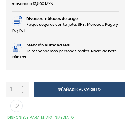
mayores a $1,800 MXN.
Diversos métodos de pago
Pagos seguros con tarjeta, SPEI, Mercado Pago y
PayPal.
Atención humana real
Te respondemos personas reales. Nada de bots
infinitos
AÑADIR AL CARRITO
DISPONIBLE PARA ENVÍO INMEDIATO