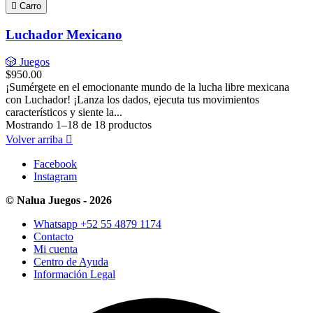

Carro
Luchador Mexicano
🎲 Juegos
$950.00
¡Sumérgete en el emocionante mundo de la lucha libre mexicana
con Luchador! ¡Lanza los dados, ejecuta tus movimientos
característicos y siente la...
Mostrando 1–18 de 18 productos
Volver arriba

Facebook
Instagram
© Nalua Juegos - 2026
Whatsapp +52 55 4879 1174
Contacto
Mi cuenta
Centro de Ayuda
Información Legal