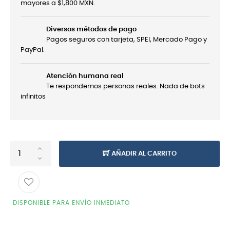
mayores a $1,800 MXN.
Diversos métodos de pago
Pagos seguros con tarjeta, SPEI, Mercado Pago y
PayPal.
Atención humana real
Te respondemos personas reales. Nada de bots
infinitos
AÑADIR AL CARRITO
DISPONIBLE PARA ENVÍO INMEDIATO