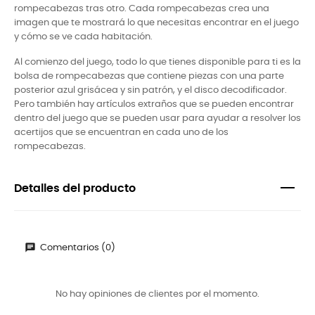
rompecabezas tras otro. Cada rompecabezas crea una
imagen que te mostrará lo que necesitas encontrar en el juego
y cómo se ve cada habitación.
Al comienzo del juego, todo lo que tienes disponible para ti es la
bolsa de rompecabezas que contiene piezas con una parte
posterior azul grisácea y sin patrón, y el disco decodificador.
Pero también hay artículos extraños que se pueden encontrar
dentro del juego que se pueden usar para ayudar a resolver los
acertijos que se encuentran en cada uno de los
rompecabezas.
Detalles del producto
Comentarios (0)
No hay opiniones de clientes por el momento.