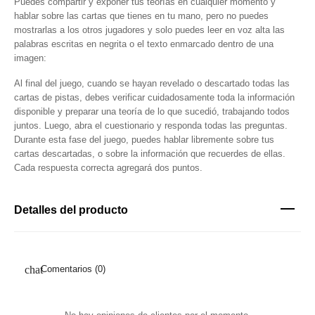
Puedes compartir y exponer tus teorías en cualquier momento y
hablar sobre las cartas que tienes en tu mano, pero no puedes
mostrarlas a los otros jugadores y solo puedes leer en voz alta las
palabras escritas en negrita o el texto enmarcado dentro de una
imagen:
Al final del juego, cuando se hayan revelado o descartado todas las
cartas de pistas, debes verificar cuidadosamente toda la información
disponible y preparar una teoría de lo que sucedió, trabajando todos
juntos. Luego, abra el cuestionario y responda todas las preguntas.
Durante esta fase del juego, puedes hablar libremente sobre tus
cartas descartadas, o sobre la información que recuerdes de ellas.
Cada respuesta correcta agregará dos puntos.
Detalles del producto
Comentarios (0)