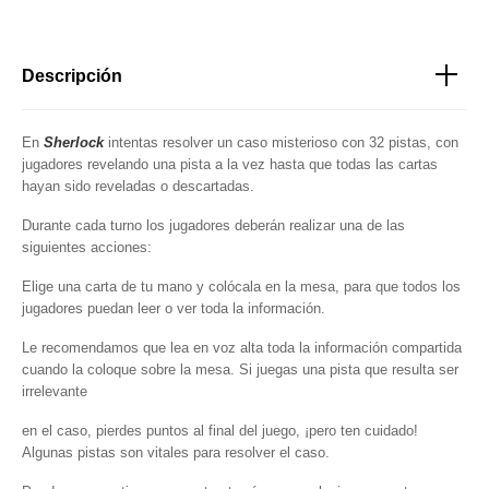
Descripción
En
Sherlock
intentas resolver un caso misterioso con 32 pistas, con
jugadores revelando una pista a la vez hasta que todas las cartas
hayan sido reveladas o descartadas.
Durante cada turno los jugadores deberán realizar una de las
siguientes acciones:
Elige una carta de tu mano y colócala en la mesa, para que todos los
jugadores puedan leer o ver toda la información.
Le recomendamos que lea en voz alta toda la información compartida
cuando la coloque sobre la mesa. Si juegas una pista que resulta ser
irrelevante
en el caso, pierdes puntos al final del juego, ¡pero ten cuidado!
Algunas pistas son vitales para resolver el caso.