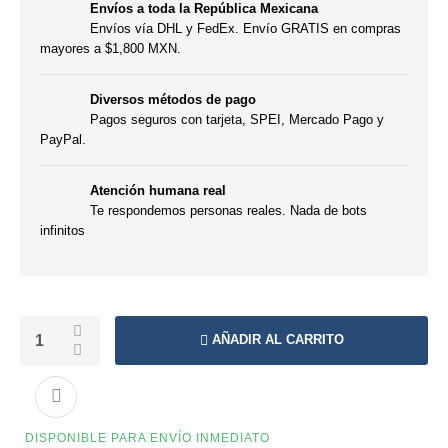
Envíos a toda la República Mexicana
Envíos vía DHL y FedEx. Envío GRATIS en compras
mayores a $1,800 MXN.
Diversos métodos de pago
Pagos seguros con tarjeta, SPEI, Mercado Pago y
PayPal.
Atención humana real
Te respondemos personas reales. Nada de bots
infinitos
AÑADIR AL CARRITO
DISPONIBLE PARA ENVÍO INMEDIATO