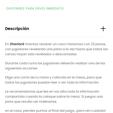
DISPONIBLE PARA ENVÍO INMEDIATO
Descripción
En
Sherlock
intentas resolver un caso misterioso con 32 pistas,
con jugadores revelando una pista a la vez hasta que todas las
cartas hayan sido reveladas o descartadas.
Durante cada turno los jugadores deberán realizar una de las
siguientes acciones:
Elige una carta de tu mano y colócala en la mesa, para que
todos los jugadores puedan leer o ver toda la información.
Le recomendamos que lea en voz alta toda la información
compartida cuando la coloque sobre la mesa. Si juegas una
pista que resulta ser irrelevante
en el caso, pierdes puntos al final del juego, ¡pero ten cuidado!