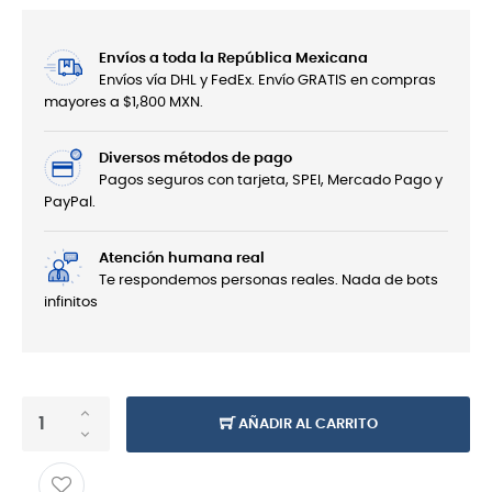
Envíos a toda la República Mexicana
Envíos vía DHL y FedEx. Envío GRATIS en compras
mayores a $1,800 MXN.
Diversos métodos de pago
Pagos seguros con tarjeta, SPEI, Mercado Pago y
PayPal.
Atención humana real
Te respondemos personas reales. Nada de bots
infinitos
AÑADIR AL CARRITO