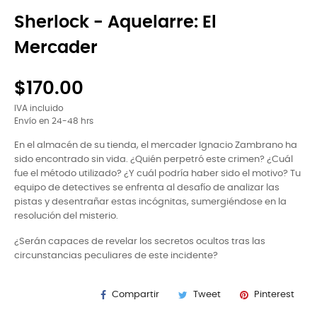
Sherlock - Aquelarre: El
Mercader
$170.00
IVA incluido
Envío en 24-48 hrs
En el almacén de su tienda, el mercader Ignacio Zambrano ha
sido encontrado sin vida. ¿Quién perpetró este crimen? ¿Cuál
fue el método utilizado? ¿Y cuál podría haber sido el motivo? Tu
equipo de detectives se enfrenta al desafío de analizar las
pistas y desentrañar estas incógnitas, sumergiéndose en la
resolución del misterio.
¿Serán capaces de revelar los secretos ocultos tras las
circunstancias peculiares de este incidente?
Compartir
Tweet
Pinterest