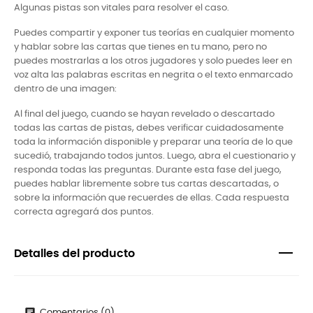
Algunas pistas son vitales para resolver el caso.
Puedes compartir y exponer tus teorías en cualquier momento
y hablar sobre las cartas que tienes en tu mano, pero no
puedes mostrarlas a los otros jugadores y solo puedes leer en
voz alta las palabras escritas en negrita o el texto enmarcado
dentro de una imagen:
Al final del juego, cuando se hayan revelado o descartado
todas las cartas de pistas, debes verificar cuidadosamente
toda la información disponible y preparar una teoría de lo que
sucedió, trabajando todos juntos. Luego, abra el cuestionario y
responda todas las preguntas. Durante esta fase del juego,
puedes hablar libremente sobre tus cartas descartadas, o
sobre la información que recuerdes de ellas. Cada respuesta
correcta agregará dos puntos.
Detalles del producto
Comentarios (0)