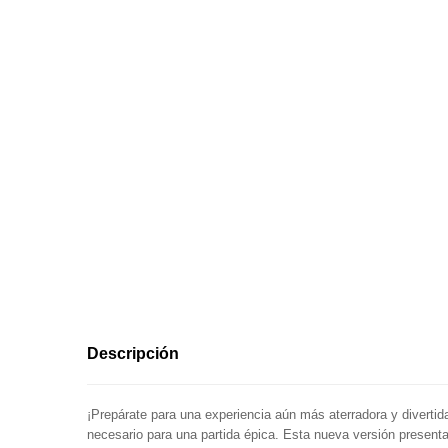
Descripción
¡Prepárate para una experiencia aún más aterradora y diverti
necesario para una partida épica. Esta nueva versión presenta