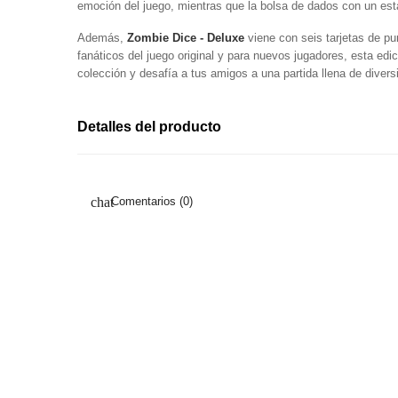
emoción del juego, mientras que la bolsa de dados con un es
Además,
Zombie Dice - Deluxe
viene con seis tarjetas de pu
fanáticos del juego original y para nuevos jugadores, esta edic
colección y desafía a tus amigos a una partida llena de diversi
Detalles del producto
Comentarios (0)