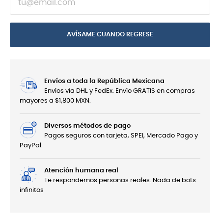
AVÍSAME CUANDO REGRESE
Envíos a toda la República Mexicana
Envíos vía DHL y FedEx. Envío GRATIS en compras
mayores a $1,800 MXN.
Diversos métodos de pago
Pagos seguros con tarjeta, SPEI, Mercado Pago y
PayPal.
Atención humana real
Te respondemos personas reales. Nada de bots
infinitos