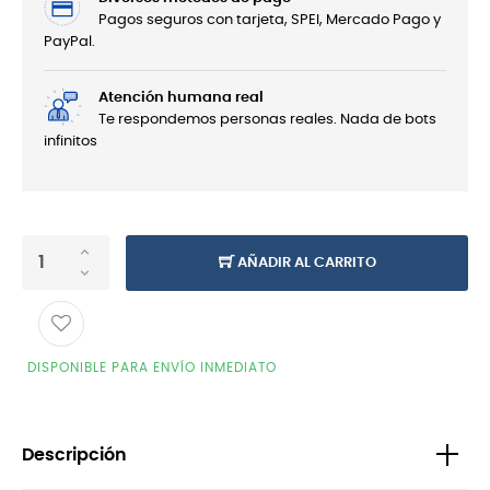
Pagos seguros con tarjeta, SPEI, Mercado Pago y
PayPal.
Atención humana real
Te respondemos personas reales. Nada de bots
infinitos
AÑADIR AL CARRITO
DISPONIBLE PARA ENVÍO INMEDIATO
Descripción