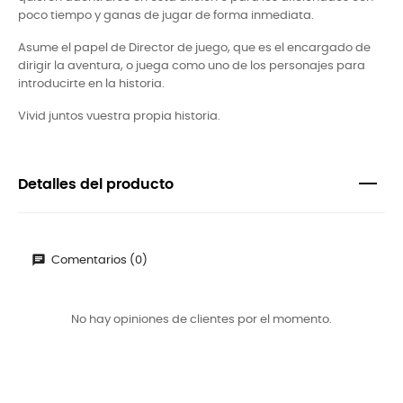
poco tiempo y ganas de jugar de forma inmediata.
Asume el papel de Director de juego, que es el encargado de
dirigir la aventura, o juega como uno de los personajes para
introducirte en la historia.
Vivid juntos vuestra propia historia.
Detalles del producto
Comentarios (0)
No hay opiniones de clientes por el momento.