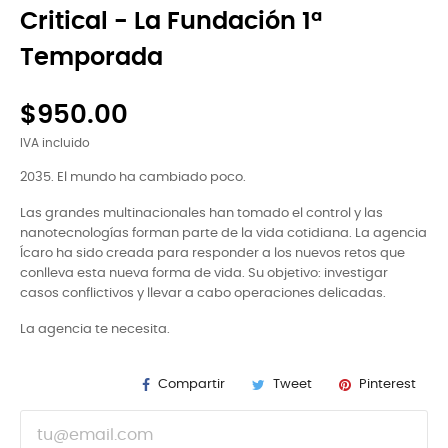
Critical - La Fundación 1ª
Temporada
$950.00
IVA incluido
2035. El mundo ha cambiado poco.
Las grandes multinacionales han tomado el control y las
nanotecnologías forman parte de la vida cotidiana. La agencia
Ícaro ha sido creada para responder a los nuevos retos que
conlleva esta nueva forma de vida. Su objetivo: investigar
casos conflictivos y llevar a cabo operaciones delicadas.
La agencia te necesita.
Compartir
Tweet
Pinterest