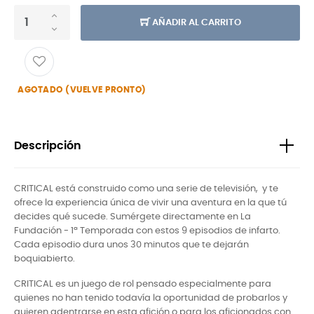
AÑADIR AL CARRITO
AGOTADO (VUELVE PRONTO)
Descripción
CRITICAL está construido como una serie de televisión, y te
ofrece la experiencia única de vivir una aventura en la que tú
decides qué sucede. Sumérgete directamente en La
Fundación - 1ª Temporada con estos 9 episodios de infarto.
Cada episodio dura unos 30 minutos que te dejarán
boquiabierto.
CRITICAL es un juego de rol pensado especialmente para
quienes no han tenido todavía la oportunidad de probarlos y
quieren adentrarse en esta afición o para los aficionados con