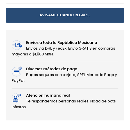
AVÍSAME CUANDO REGRESE
Envíos a toda la República Mexicana
Envíos vía DHL y FedEx. Envío GRATIS en compras
mayores a $1,800 MXN.
Diversos métodos de pago
Pagos seguros con tarjeta, SPEI, Mercado Pago y
PayPal.
Atención humana real
Te respondemos personas reales. Nada de bots
infinitos