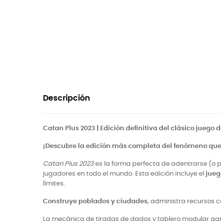
Descripción
Catan Plus 2023 | Edición definitiva del clásico juego 
¡Descubre la edición más completa del fenómeno que
Catan Plus 2023
es la forma perfecta de adentrarse (o p
jugadores en todo el mundo. Esta edición incluye el
jueg
límites.
Construye poblados y ciudades
, administra recursos 
La mecánica de tiradas de dados y tablero modular ga