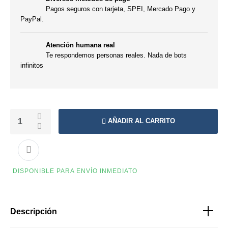
Pagos seguros con tarjeta, SPEI, Mercado Pago y
PayPal.
Atención humana real
Te respondemos personas reales. Nada de bots
infinitos
AÑADIR AL CARRITO
DISPONIBLE PARA ENVÍO INMEDIATO
Descripción