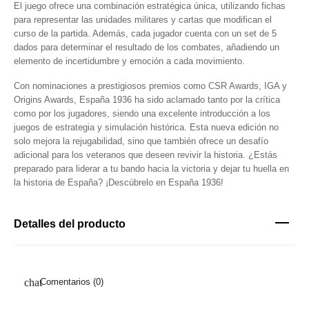
El juego ofrece una combinación estratégica única, utilizando fichas
para representar las unidades militares y cartas que modifican el
curso de la partida. Además, cada jugador cuenta con un set de 5
dados para determinar el resultado de los combates, añadiendo un
elemento de incertidumbre y emoción a cada movimiento.
Con nominaciones a prestigiosos premios como CSR Awards, IGA y
Origins Awards, España 1936 ha sido aclamado tanto por la crítica
como por los jugadores, siendo una excelente introducción a los
juegos de estrategia y simulación histórica. Esta nueva edición no
solo mejora la rejugabilidad, sino que también ofrece un desafío
adicional para los veteranos que deseen revivir la historia. ¿Estás
preparado para liderar a tu bando hacia la victoria y dejar tu huella en
la historia de España? ¡Descúbrelo en España 1936!
Detalles del producto
Comentarios (0)