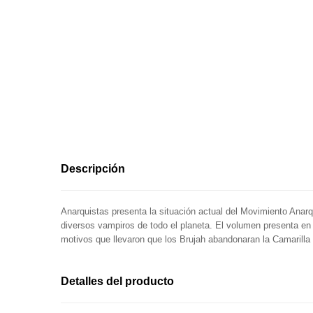
Descripción
Anarquistas presenta la situación actual del Movimiento Anarqu
diversos vampiros de todo el planeta. El volumen presenta en 
motivos que llevaron que los Brujah abandonaran la Camarilla o
Detalles del producto