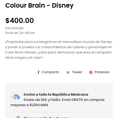
Colour Brain - Disney
$400.00
IVA incluido
Envío en 24-48 hrs
¡Prepárate para sumergirte en el maravilloso mundo de Disney
y poner a prueba tus conocimientos de colores y personajes en
Color Brain Disney! ¿Listo para demostrar que eres el campeón
de la magia y el color?
Compartir
Tweet
Pinterest
Envíos a toda la República Mexicana
Envíos vía DHL y FedEx. Envío GRATIS en compras
mayores a $1,800 MXN.