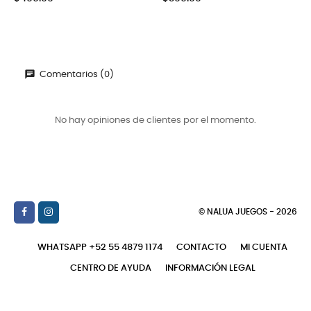
Comentarios (0)
No hay opiniones de clientes por el momento.
© NALUA JUEGOS - 2026
WHATSAPP +52 55 4879 1174
CONTACTO
MI CUENTA
CENTRO DE AYUDA
INFORMACIÓN LEGAL